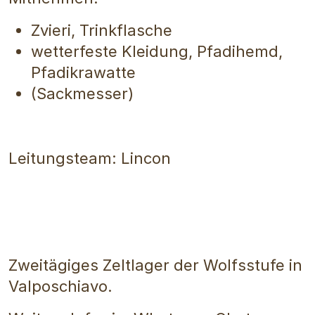
Zvieri, Trinkflasche
wetterfeste Kleidung, Pfadihemd,
Pfadikrawatte
(Sackmesser)
Leitungsteam: Lincon
Zweitägiges Zeltlager der Wolfsstufe in
Valposchiavo.