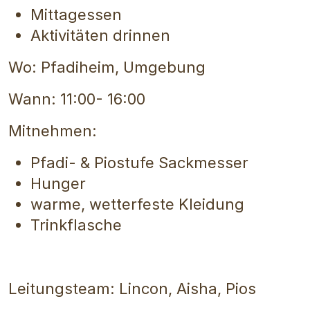
Mittagessen
Aktivitäten drinnen
Wo: Pfadiheim, Umgebung
Wann: 11:00- 16:00
Mitnehmen:
Pfadi- & Piostufe Sackmesser
Hunger
warme, wetterfeste Kleidung
Trinkflasche
Leitungsteam: Lincon, Aisha, Pios