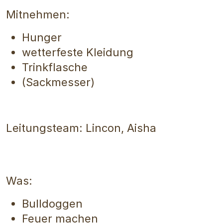
Mitnehmen:
Hunger
wetterfeste Kleidung
Trinkflasche
(Sackmesser)
Leitungsteam: Lincon, Aisha
Was:
Bulldoggen
Feuer machen