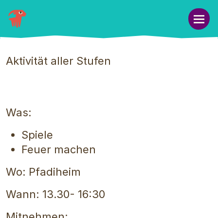
Naviga
Aktivität aller Stufen
Was:
Spiele
Feuer machen
Wo: Pfadiheim
Wann: 13.30- 16:30
Mitnehmen: