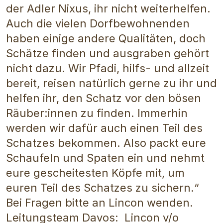
der Adler Nixus, ihr nicht weiterhelfen.
Auch die vielen Dorfbewohnenden
haben einige andere Qualitäten, doch
Schätze finden und ausgraben gehört
nicht dazu. Wir Pfadi, hilfs- und allzeit
bereit, reisen natürlich gerne zu ihr und
helfen ihr, den Schatz vor den bösen
Räuber:innen zu finden. Immerhin
werden wir dafür auch einen Teil des
Schatzes bekommen.
Also packt eure
Schaufeln und Spaten ein und nehmt
eure gescheitesten Köpfe mit, um
euren Teil des Schatzes zu sichern.“
Bei Fragen bitte an Lincon wenden.
Leitungsteam Davos: Lincon v/o