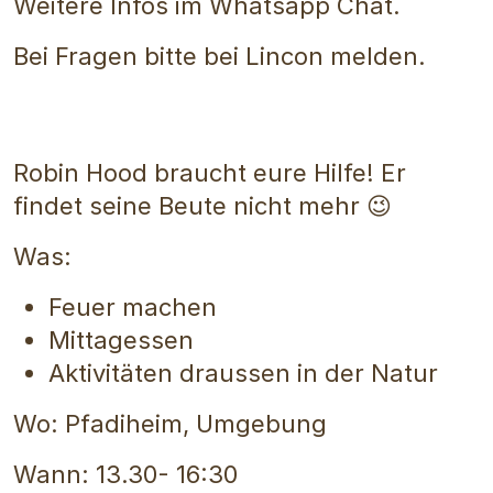
Weitere Infos im Whatsapp Chat.
Bei Fragen bitte bei Lincon melden.
Robin Hood braucht eure Hilfe! Er
findet seine Beute nicht mehr 😉
Was:
Feuer machen
Mittagessen
Aktivitäten draussen in der Natur
Wo: Pfadiheim, Umgebung
Wann: 13.30- 16:30