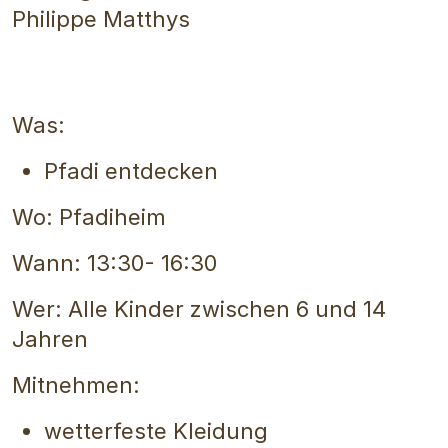
Philippe Matthys
Was:
Pfadi entdecken
Wo: Pfadiheim
Wann: 13:30- 16:30
Wer: Alle Kinder zwischen 6 und 14
Jahren
Mitnehmen:
wetterfeste Kleidung