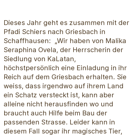
Dieses Jahr geht es zusammen mit der
Pfadi Schiers nach Griesbach in
Schaffhausen: „Wir haben von Malika
Seraphina Ovela, der Herrscherin der
Siedlung von KaLatan,
höchstpersönlich eine Einladung in ihr
Reich auf dem Griesbach erhalten. Sie
weiss, dass irgendwo auf ihrem Land
ein Schatz versteckt ist, kann aber
alleine nicht herausfinden wo und
braucht auch Hilfe beim Bau der
passenden Strasse. Leider kann in
diesem Fall sogar ihr magisches Tier,