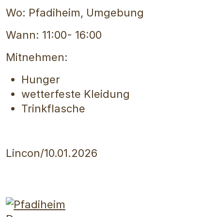
Wo: Pfadiheim, Umgebung
Wann: 11:00- 16:00
Mitnehmen:
Hunger
wetterfeste Kleidung
Trinkflasche
Lincon/10.01.2026