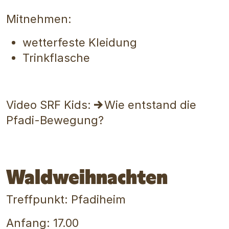
Mitnehmen:
wetterfeste Kleidung
Trinkflasche
Video SRF Kids:
Wie entstand die
Pfadi-Bewegung?
Waldweihnachten
Treffpunkt: Pfadiheim
Anfang: 17.00