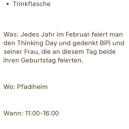
Trinkflasche
Was: Jedes Jahr im Februar feiert man
den Thinking Day und gedenkt BiPi und
seiner Frau, die an diesem Tag beide
ihren Geburtstag feierten.
Wo: Pfadiheim
Wann: 11:00-16:00