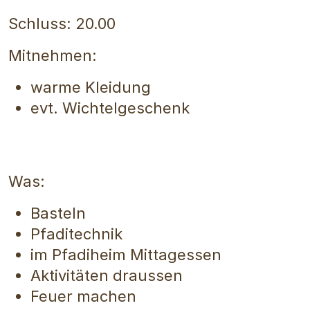
Schluss: 20.00
Mitnehmen:
warme Kleidung
evt. Wichtelgeschenk
Was:
Basteln
Pfaditechnik
im Pfadiheim Mittagessen
Aktivitäten draussen
Feuer machen